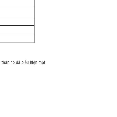
 thân nó đã biểu hiện một 