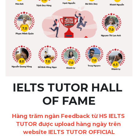
Vocabulary
IELTS TUTOR HALL 
OF FAME
Hàng trăm ngàn Feedback từ HS IELTS 
TUTOR được upload hàng ngày trên 
website IELTS TUTOR OFFICIAL