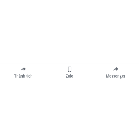
Thành tích
Zalo
Messenger