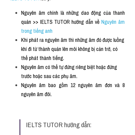
Nguyên âm chính là những dao động của thanh 
quản >> IELTS TUTOR hướng dẫn về 
Nguyên âm 
trong tiếng anh 
Khi phát ra nguyên âm thì những âm đó được luồng 
khí đi từ thành quản lên môi không bị cản trở, có 
thể phát thành tiếng.
Nguyên âm có thể tự đứng riêng biệt hoặc đứng 
trước hoặc sau các phụ âm.
Nguyên âm bao gồm 12 nguyên âm đơn và 8 
nguyên âm đôi. 
IELTS TUTOR hướng dẫn: