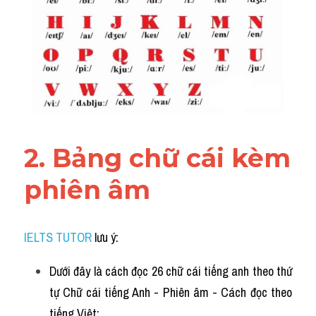
2. Bảng chữ cái kèm 
phiên âm
IELTS TUTOR
 lưu ý:
Dưới đây là cách đọc 26 chữ cái tiếng anh theo thứ 
tự Chữ cái tiếng Anh - Phiên âm - Cách đọc theo 
tiếng Việt: