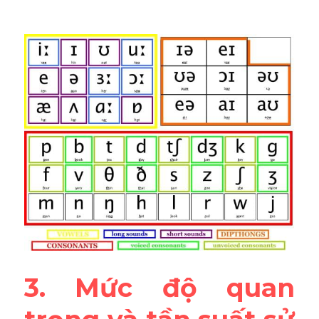
3. Mức độ quan 