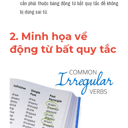
cần phải thuộc bảng động từ bất quy tắc để không 
bị dùng sai từ.
2. Minh họa về 
động từ bất quy tắc