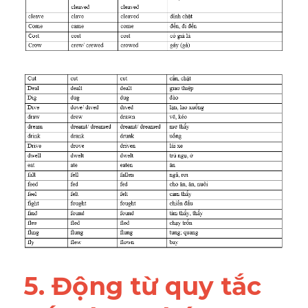
5. Động từ quy tắc 