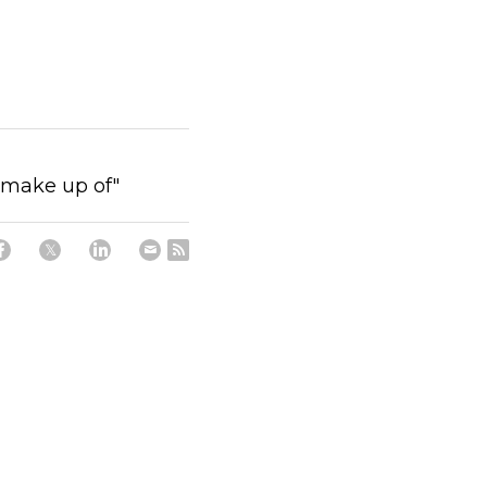
 "make up of"