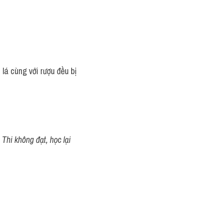
lá cùng với rượu đều bị 
Thi không đạt, học lại 