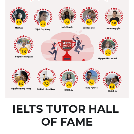
Vocabulary
IELTS TUTOR HALL 
OF FAME