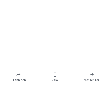
Thành tích
Zalo
Messenger