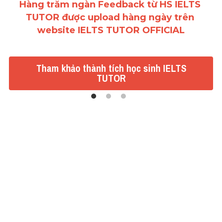
Hàng trăm ngàn Feedback từ HS IELTS 
TUTOR được upload hàng ngày trên 
website IELTS TUTOR OFFICIAL
Tham khảo thành tích học sinh IELTS
TUTOR