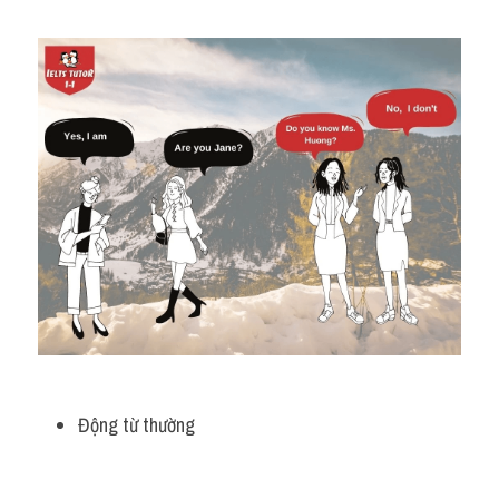
Động từ thường