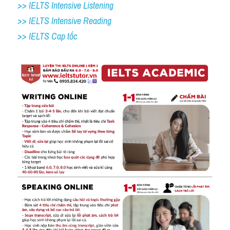
>> IELTS Intensive Listening
>> IELTS Intensive Reading
>> IELTS Cap tốc