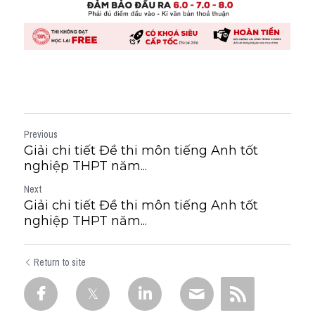
Previous
Giải chi tiết Đề thi môn tiếng Anh tốt
nghiệp THPT năm...
Next
Giải chi tiết Đề thi môn tiếng Anh tốt
nghiệp THPT năm...
Return to site