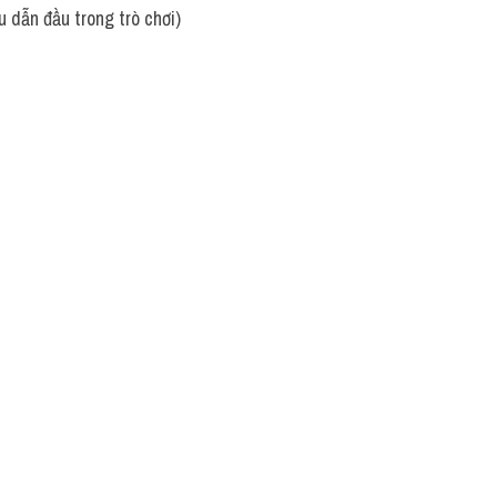
u dẫn đầu trong trò chơi)