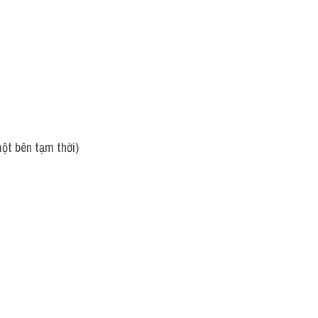
một bên tạm thời)