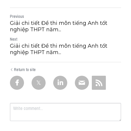
Previous
Giải chi tiết Đề thi môn tiếng Anh tốt
nghiệp THPT năm...
Next
Giải chi tiết Đề thi môn tiếng Anh tốt
nghiệp THPT năm...
Return to site