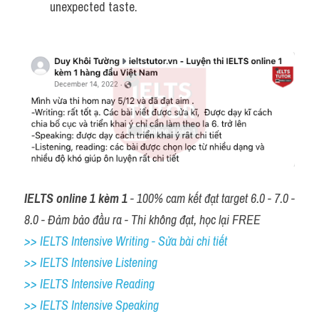
unexpected taste.
IELTS online 1 kèm 1
 - 100% cam kết đạt target 6.0 - 7.0 - 
8.0 - Đảm bảo đầu ra - Thi không đạt, học lại FREE
>> IELTS Intensive Writing - Sửa bài chi tiết
>> IELTS Intensive Listening
>> IELTS Intensive Reading
>> IELTS 
Intensive Speaking