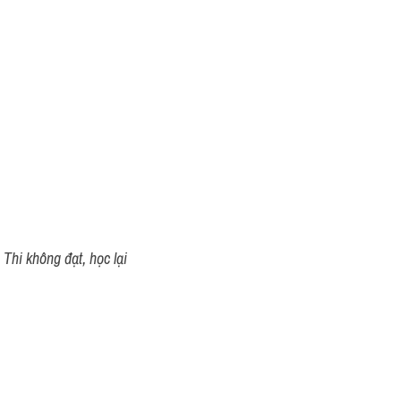
Thi không đạt, học lại 