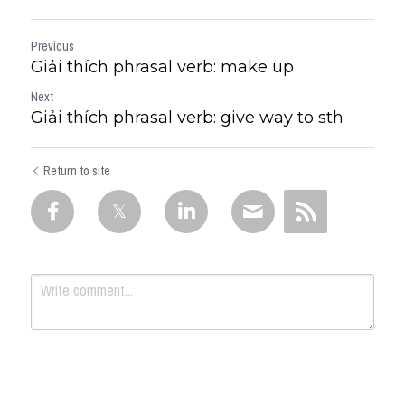
Previous
Giải thích phrasal verb: make up
Next
Giải thích phrasal verb: give way to sth
Return to site