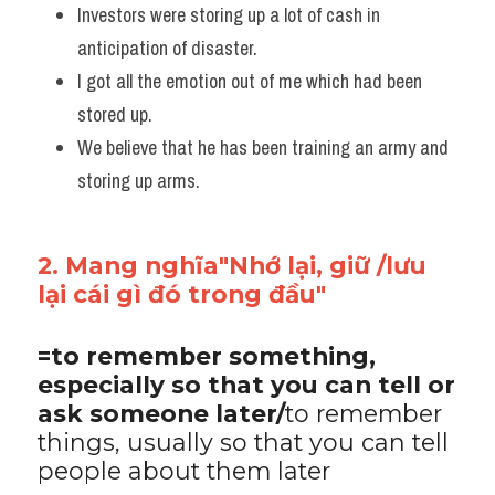
Investors were storing up a lot of cash in 
anticipation of disaster. 
I got all the emotion out of me which had been 
stored up.
We believe that he has been training an army and 
storing up arms.
2. Mang nghĩa"Nhớ lại, giữ /lưu 
lại cái gì đó trong đầu"
=to remember something, 
especially so that you can tell or 
ask someone later/
to remember 
things, usually so that you can tell 
people about them later