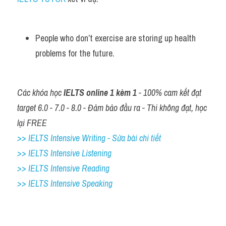
People who don’t exercise are storing up health 
problems for the future.
Các khóa học 
IELTS online 1 kèm 1
 - 100% cam kết đạt 
target 6.0 - 7.0 - 8.0 - Đảm bảo đầu ra - Thi không đạt, học 
lại FREE
>> IELTS Intensive Writing - Sửa bài chi tiết
>> IELTS Intensive Listening
>> IELTS Intensive Reading
>> IELTS 
Intensive Speaking