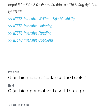
target 6.0 - 7.0 - 8.0 - Đảm bảo đầu ra - Thi không đạt, học 
lại FREE
>> IELTS Intensive Writing - Sửa bài chi tiết
>> IELTS Intensive Listening
>> IELTS Intensive Reading
>> IELTS 
Intensive Speaking
Previous
Giải thích idiom: "balance the books"
Next
Giải thích phrasal verb: sort through
Return to site