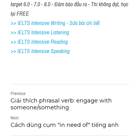
target 6.0 - 7.0 - 8.0 - Đảm bảo đầu ra - Thi không đạt, học 
lại FREE
>> IELTS Intensive Writing - Sửa bài chi tiết
>> IELTS Intensive Listening
>> IELTS Intensive Reading
>> IELTS 
Intensive Speaking
Previous
Giải thích phrasal verb: engage with
someone/something
Next
Cách dùng cụm "in need of" tiếng anh