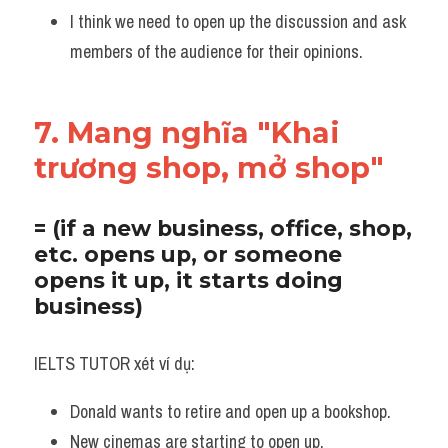
I think we need to open up the discussion and ask 
members of the audience for their opinions.
7. Mang nghĩa "Khai 
trương shop, mở shop"
= (if a new business, office, shop, 
etc. opens up, or someone 
opens it up, it starts doing 
business)
IELTS TUTOR xét ví dụ:
Donald wants to retire and open up a bookshop. 
New cinemas are starting to open up.