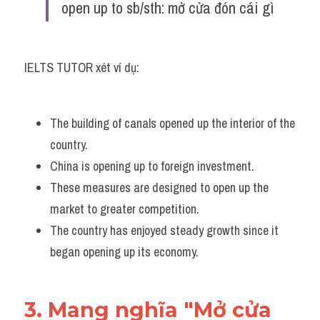
open up to sb/sth: mở cửa đón cái gì
IELTS TUTOR xét ví dụ:
The building of canals opened up the interior of the 
country.
China is opening up to foreign investment.
These measures are designed to open up the 
market to greater competition. 
The country has enjoyed steady growth since it 
began opening up its economy.
3. Mang nghĩa "Mở cửa 