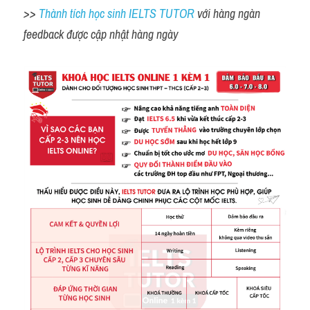
>> 
Thành tích học sinh IELTS TUTOR 
với hàng ngàn 
feedback được cập nhật hàng ngày