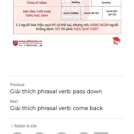
Previous
Giải thích phrasal verb: pass down
Next
Giải thích phrasal verb: come back
Return to site