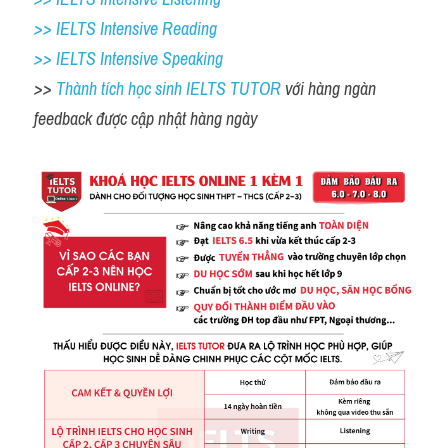
>> IELTS Intensive Reading
>> IELTS 
Intensive Speaking
>> 
Thành tích học sinh IELTS TUTOR 
với hàng ngàn 
feedback được cập nhật hàng ngày