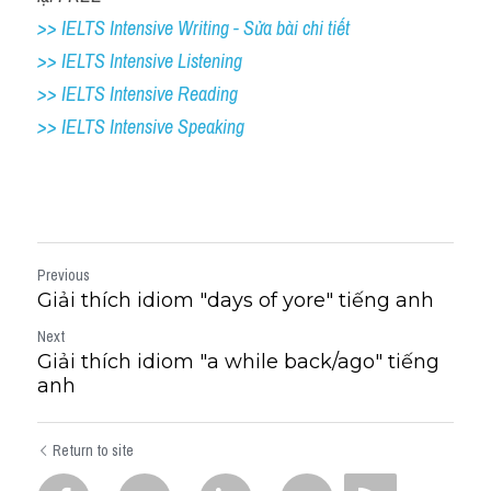
>> IELTS Intensive Writing - Sửa bài chi tiết
>> IELTS Intensive Listening
>> IELTS Intensive Reading
>> IELTS 
Intensive Speaking
Previous
Giải thích idiom "days of yore" tiếng anh
Next
Giải thích idiom "a while back/ago" tiếng
anh
Return to site