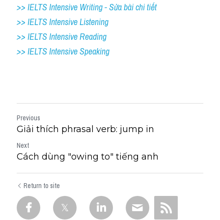
>> IELTS Intensive Writing - Sửa bài chi tiết
>> IELTS Intensive Listening
>> IELTS Intensive Reading
>> IELTS 
Intensive Speaking
Previous
Giải thích phrasal verb: jump in
Next
Cách dùng "owing to" tiếng anh
Return to site