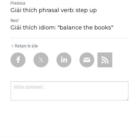
Previous
Giải thích phrasal verb: step up
Next
Giải thích idiom: "balance the books"
Return to site