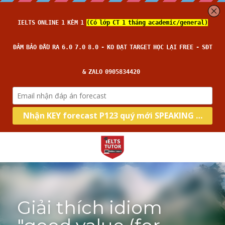
Giải thích idiom 