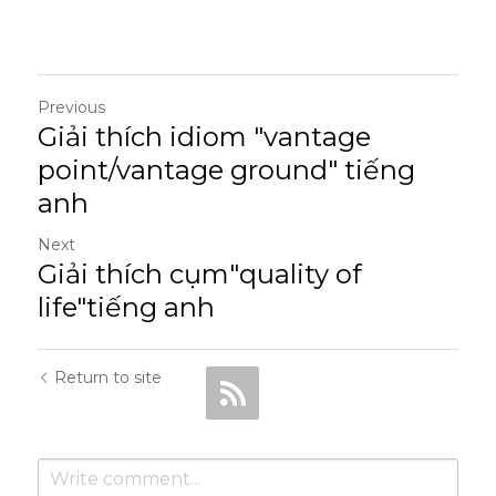
Previous
Giải thích idiom "vantage
point/vantage ground" tiếng
anh
Next
Giải thích cụm"quality of
life"tiếng anh
Return to site