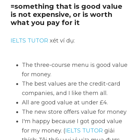
=something that is good value 
is not expensive, or is worth 
what you pay for it
IELTS TUTOR
 xét ví dụ:
The three-course menu is good value 
for money. 
The best values are the credit-card 
companies, and I like them all. 
All are good value at under £4.
The new store offers value for money
I'm happy because I got good value 
for my money. (
IELTS TUTOR
 giải 