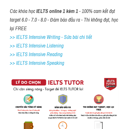
Các khóa học 
IELTS online 1 kèm 1
 - 100% cam kết đạt 
target 6.0 - 7.0 - 8.0 - Đảm bảo đầu ra - Thi không đạt, học 
lại FREE
>> IELTS Intensive Writing - Sửa bài chi tiết
>> IELTS Intensive Listening
>> IELTS Intensive Reading
>> IELTS 
Intensive Speaking