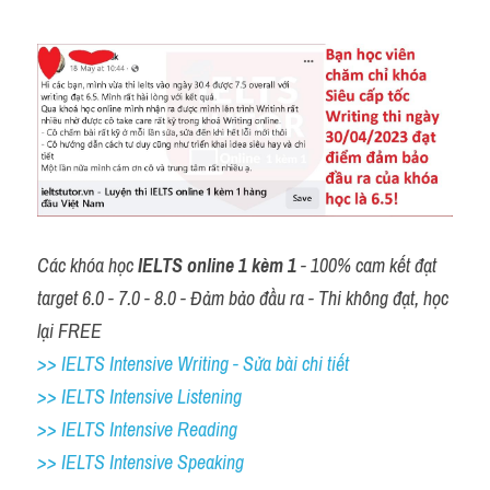
Các khóa học 
IELTS online 1 kèm 1
 - 100% cam kết đạt 
target 6.0 - 7.0 - 8.0 - Đảm bảo đầu ra - Thi không đạt, học 
lại FREE
>> IELTS Intensive Writing - Sửa bài chi tiết
>> IELTS Intensive Listening
>> IELTS Intensive Reading
>> IELTS 
Intensive Speaking