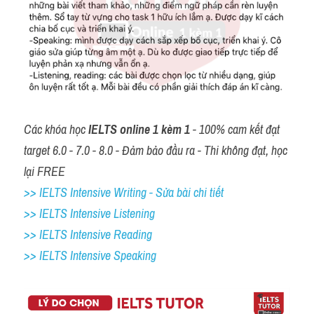
Các khóa học 
IELTS online 1 kèm 1
 - 100% cam kết đạt 
target 6.0 - 7.0 - 8.0 - Đảm bảo đầu ra - Thi không đạt, học 
lại FREE
>> IELTS Intensive Writing - Sửa bài chi tiết
>> IELTS Intensive Listening
>> IELTS Intensive Reading
>> IELTS 
Intensive Speaking