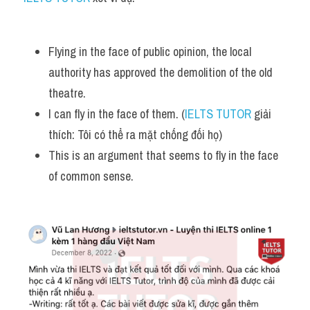
Vocabulary
Flying in the face of public opinion, the local 
authority has approved the demolition of the old 
theatre.
I can fly in the face of them. (
IELTS TUTOR
 giải 
thích: Tôi có thể ra mặt chống đối họ)
This is an argument that seems to fly in the face 
of common sense.