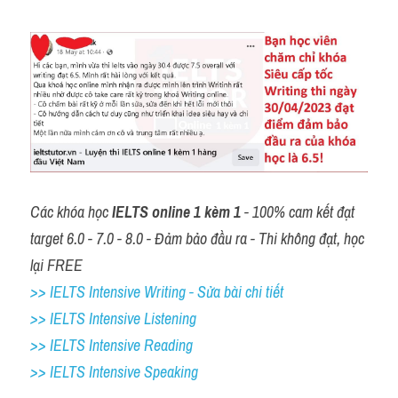
Các khóa học 
IELTS online 1 kèm 1
 - 100% cam kết đạt 
target 6.0 - 7.0 - 8.0 - Đảm bảo đầu ra - Thi không đạt, học 
lại FREE
>> IELTS Intensive Writing - Sửa bài chi tiết
>> IELTS Intensive Listening
>> IELTS Intensive Reading
>> IELTS 
Intensive Speaking