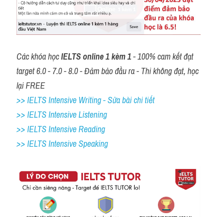
Các khóa học 
IELTS online 1 kèm 1
 - 100% cam kết đạt 
target 6.0 - 7.0 - 8.0 - Đảm bảo đầu ra - Thi không đạt, học 
lại FREE
>> IELTS Intensive Writing - Sửa bài chi tiết
>> IELTS Intensive Listening
>> IELTS Intensive Reading
>> IELTS 
Intensive Speaking