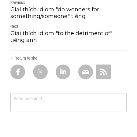
Previous
Giải thích idiom "do wonders for
something/someone" tiếng...
Next
Giải thích idiom "to the detriment of"
tiếng anh
Return to site