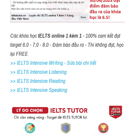
Các khóa học 
IELTS online 1 kèm 1
 - 100% cam kết đạt 
target 6.0 - 7.0 - 8.0 - Đảm bảo đầu ra - Thi không đạt, học 
lại FREE
>> IELTS Intensive Writing - Sửa bài chi tiết
>> IELTS Intensive Listening
>> IELTS Intensive Reading
>> IELTS 
Intensive Speaking