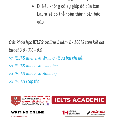
D. Nếu không có sự giúp đỡ của bạn, 
Laura sẽ có thể hoàn thành bản báo 
cáo.
Các khóa học 
IELTS online 1 kèm 1
 - 100% cam kết đạt 
target 6.0 - 7.0 - 8.0
>> IELTS Intensive Writing - Sửa bài chi tiết
>> IELTS Intensive Listening
>> IELTS Intensive Reading
>> IELTS Cap tốc