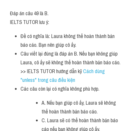
Đáp án câu 49 là B.
IELTS TUTOR lưu ý:
Đề có nghĩa là: Laura không thể hoàn thành bản 
báo cáo. Bạn nên giúp cô ấy.
Câu viết lại đúng là đáp án B. Nếu bạn không giúp 
Laura, cô ấy sẽ không thể hoàn thành bản báo cáo. 
>> IELTS TUTOR hướng dẫn kỹ 
Cách dùng 
"unless" trong câu điều kiện 
Các câu còn lại có nghĩa không phù hợp.
A. Nếu bạn giúp cô ấy, Laura sẽ không 
thể hoàn thành bản báo cáo.
C. Laura sẽ có thể hoàn thành bản báo 
cáo nếu bạn không giúp cô ấy.