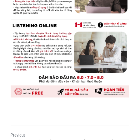
Previous