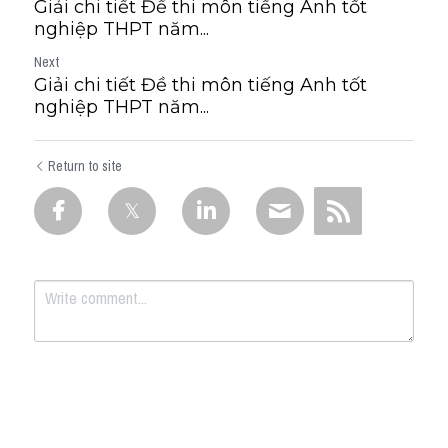
Giải chi tiết Đề thi môn tiếng Anh tốt
nghiệp THPT năm...
Next
Giải chi tiết Đề thi môn tiếng Anh tốt
nghiệp THPT năm...
Return to site