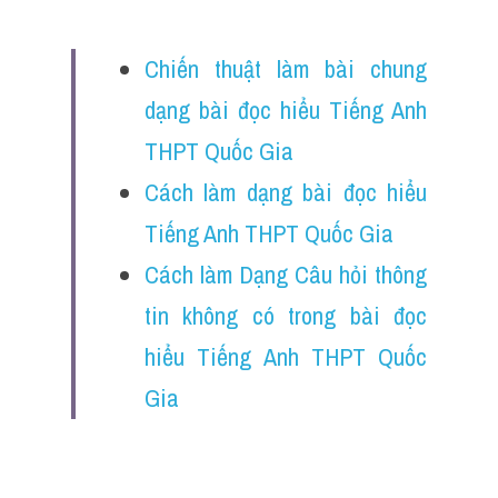
Chiến thuật làm bài chung 
dạng bài đọc hiểu Tiếng Anh 
THPT Quốc Gia
Cách làm dạng bài đọc hiểu 
Tiếng Anh THPT Quốc Gia
Cách làm Dạng Câu hỏi thông 
tin không có trong bài đọc 
hiểu Tiếng Anh THPT Quốc 
Gia