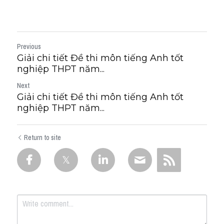
Previous
Giải chi tiết Đề thi môn tiếng Anh tốt
nghiệp THPT năm...
Next
Giải chi tiết Đề thi môn tiếng Anh tốt
nghiệp THPT năm...
Return to site