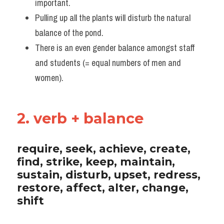
important. 
Pulling up all the plants will disturb the natural 
balance of the pond.  
There is an even gender balance amongst staff 
and students (= equal numbers of men and 
women).
2. verb + balance
require, seek, achieve, create, 
find, strike, keep, maintain, 
sustain, disturb, upset, redress, 
restore, affect, alter, change, 
shift