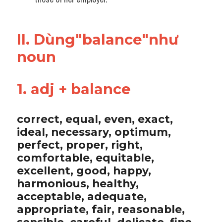
II. Dùng"balance"như 
noun
1. adj + balance
correct, equal, even, exact, 
ideal, necessary, optimum, 
perfect, proper, right, 
comfortable, equitable, 
excellent, good, happy, 
harmonious, healthy, 
acceptable, adequate, 
appropriate, fair, reasonable, 