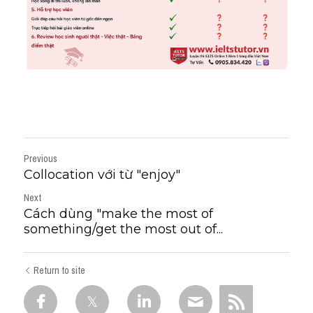
Previous
Collocation với từ "enjoy"
Next
Cách dùng "make the most of
something/get the most out of...
Return to site