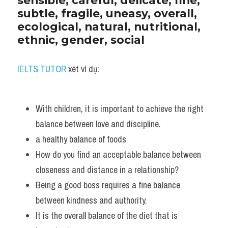
sensible, careful, delicate, fine, 
subtle, fragile, uneasy, overall, 
ecological, natural, nutritional, 
ethnic, gender, social
IELTS TUTOR
 xét ví dụ:
With children, it is important to achieve the right 
balance between love and discipline. 
a healthy balance of foods
How do you find an acceptable balance between 
closeness and distance in a relationship? 
Being a good boss requires a fine balance 
between kindness and authority.
It is the overall balance of the diet that is 