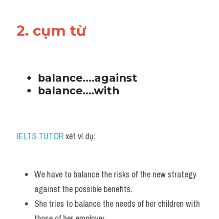
2. cụm từ
balance....against 
balance....with
IELTS TUTOR
 xét ví dụ:
We have to balance the risks of the new strategy 
against the possible benefits. 
She tries to balance the needs of her children with 
those of her employer.