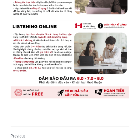
Previous