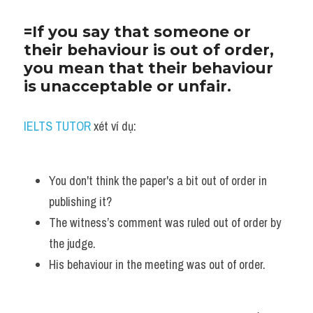
=If you say that someone or 
their behaviour is out of order, 
you mean that their behaviour 
is unacceptable or unfair. 
IELTS TUTOR
 xét ví dụ:
You don't think the paper's a bit out of order in 
publishing it?
The witness’s comment was ruled out of order by 
the judge.
His behaviour in the meeting was out of order.