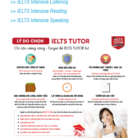
>> IELTS Intensive Listening
>> IELTS Intensive Reading
>> IELTS 
Intensive Speaking