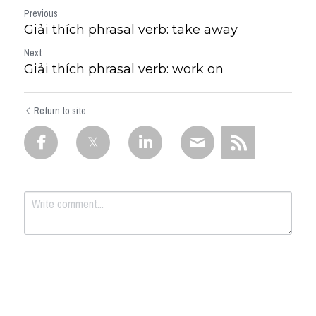
Previous
Giải thích phrasal verb: take away
Next
Giải thích phrasal verb: work on
Return to site