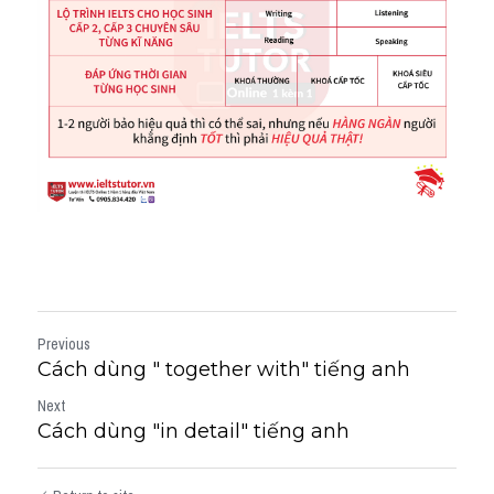
Previous
Cách dùng " together with" tiếng anh
Next
Cách dùng "in detail" tiếng anh