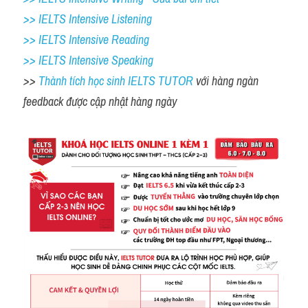
>> IELTS Intensive Listening
>> IELTS Intensive Reading
>> IELTS 
Intensive Speaking
>> 
Thành tích học sinh IELTS TUTOR 
với hàng ngàn 
feedback được cập nhật hàng ngày