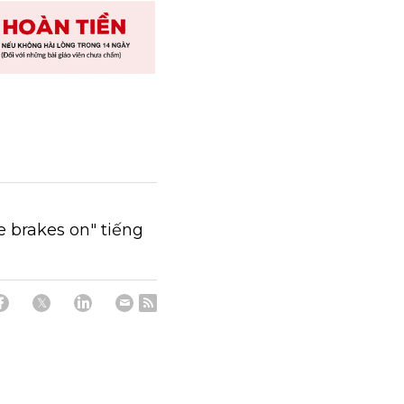
e brakes on" tiếng