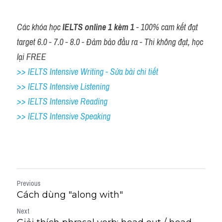
Các khóa học 
IELTS online 1 kèm 1
 - 100% cam kết đạt 
target 6.0 - 7.0 - 8.0 - Đảm bảo đầu ra - Thi không đạt, học 
lại FREE
>> IELTS Intensive Writing - Sửa bài chi tiết
>> IELTS Intensive Listening
>> IELTS Intensive Reading
>> IELTS 
Intensive Speaking
Previous
Cách dùng "along with"
Next