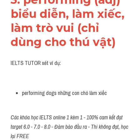
biểu diễn, làm xiếc, 
làm trò vui (chỉ 
dùng cho thú vật)
IELTS TUTOR xét ví dụ:
performing dogs những con chó làm xiếc
Các khóa học IELTS online 1 kèm 1 - 100% cam kết đạt 
target 6.0 - 7.0 - 8.0 - Đảm bảo đầu ra - Thi không đạt, học 
lại FREE