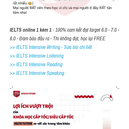
IELTS online 1 kèm 1
 - 100% cam kết đạt target 6.0 - 7.0 - 
8.0 - Đảm bảo đầu ra - Thi không đạt, học lại FREE
>> IELTS Intensive Writing - Sửa bài chi tiết
>> IELTS Intensive Listening
>> IELTS Intensive Reading
>> IELTS 
Intensive Speaking