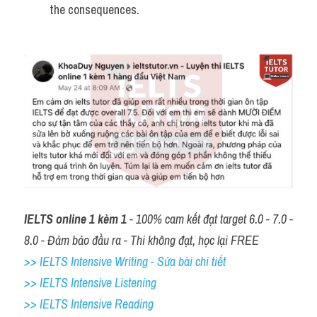
the consequences.
IELTS online 1 kèm 1
 - 100% cam kết đạt target 6.0 - 7.0 - 
8.0 - Đảm bảo đầu ra - Thi không đạt, học lại FREE
>> IELTS Intensive Writing - Sửa bài chi tiết
>> IELTS Intensive Listening
>> IELTS Intensive Reading