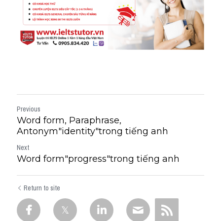
Previous
Word form, Paraphrase,
Antonym"identity"trong tiếng anh
Next
Word form"progress"trong tiếng anh
Return to site