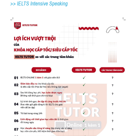
>> IELTS 
Intensive Speaking