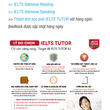
>> IELTS Intensive Reading
>> IELTS 
Intensive Speaking
>> 
Thành tích học sinh IELTS TUTOR 
với hàng ngàn 
feedback được cập nhật hàng ngày