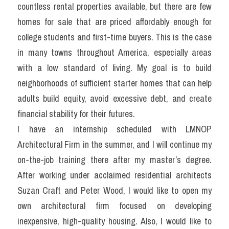
countless rental properties available, but there are few 
homes for sale that are priced affordably enough for 
college students and first-time buyers. This is the case 
in many towns throughout America, especially areas 
with a low standard of living. My goal is to build 
neighborhoods of sufficient starter homes that can help 
adults build equity, avoid excessive debt, and create 
financial stability for their futures.
I have an internship scheduled with LMNOP 
Architectural Firm in the summer, and I will continue my 
on-the-job training there after my master’s degree. 
After working under acclaimed residential architects 
Suzan Craft and Peter Wood, I would like to open my 
own architectural firm focused on developing 
inexpensive, high-quality housing. Also, I would like to 