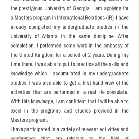
the prestigious University of Georgia. I am applying for 
a Masters program in International Relations (IR). I have 
already completed my undergraduate studies in the 
University of Atlanta in the same discipline. After 
completion, I performed some work in the embassy of 
the United Kingdom for a period of 2 years. During my 
time there, I was able to put to practice all the skills and 
knowledge which I accumulated in my undergraduate 
studies. I was also able to get a first hand view of the 
activities that are performed in a real life consulate. 
With this knowledge, I am confident that I will be able to 
excel in the programs and studies provided in the 
Masters program.
I have participated in a variety of relevant activities and 
conferences that are relevant to the field of 