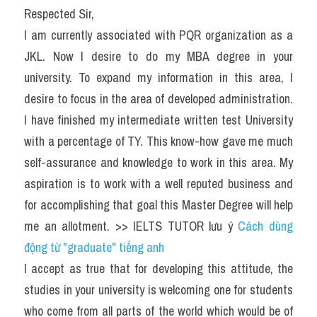
Respected Sir,
I am currently associated with PQR organization as a 
JKL. Now I desire to do my MBA degree in your 
university. To expand my information in this area, I 
desire to focus in the area of developed administration. 
I have finished my intermediate written test University 
with a percentage of TY. This know-how gave me much 
self-assurance and knowledge to work in this area. My 
aspiration is to work with a well reputed business and 
for accomplishing that goal this Master Degree will help 
me an allotment. >> IELTS TUTOR lưu ý 
Cách dùng 
động từ "graduate" tiếng anh
I accept as true that for developing this attitude, the 
studies in your university is welcoming one for students 
who come from all parts of the world which would be of 