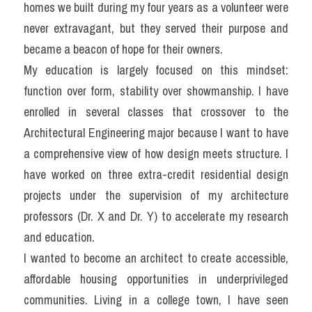
homes we built during my four years as a volunteer were 
never extravagant, but they served their purpose and 
became a beacon of hope for their owners.
My education is largely focused on this mindset: 
function over form, stability over showmanship. I have 
enrolled in several classes that crossover to the 
Architectural Engineering major because I want to have 
a comprehensive view of how design meets structure. I 
have worked on three extra-credit residential design 
projects under the supervision of my architecture 
professors (Dr. X and Dr. Y) to accelerate my research 
and education.
I wanted to become an architect to create accessible, 
affordable housing opportunities in underprivileged 
communities. Living in a college town, I have seen 