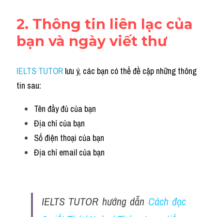
2. Thông tin liên lạc của 
bạn và ngày viết thư
IELTS TUTOR
 lưu ý, các bạn có thể đề cập những thông 
tin sau:
Tên đầy đủ của bạn
Địa chỉ của bạn
Số điện thoại của bạn
Địa chỉ email của bạn
IELTS TUTOR hướng dẫn 
Cách đọc 