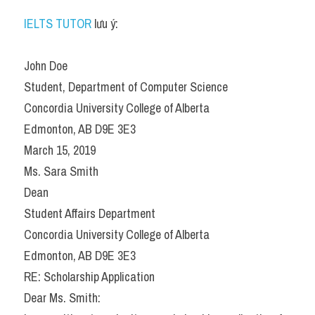
IELTS TUTOR
 lưu ý:
John Doe
Student, Department of Computer Science
Concordia University College of Alberta
Edmonton, AB D9E 3E3
March 15, 2019
Ms. Sara Smith
Dean
Student Affairs Department
Concordia University College of Alberta
Edmonton, AB D9E 3E3
RE: Scholarship Application
Dear Ms. Smith: