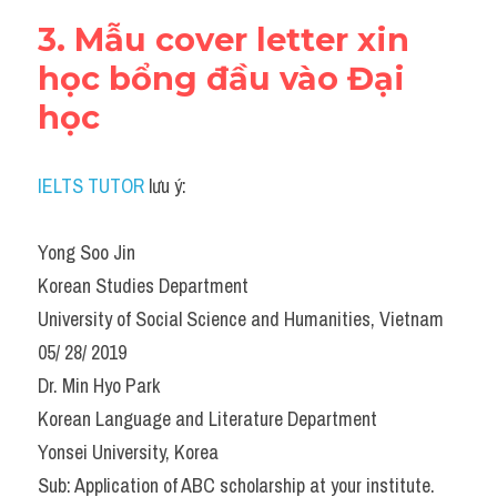
3. Mẫu cover letter xin 
học bổng đầu vào Đại 
học
IELTS TUTOR
 lưu ý:
Yong Soo Jin
Korean Studies Department
University of Social Science and Humanities, Vietnam
05/ 28/ 2019
Dr. Min Hyo Park
Korean Language and Literature Department
Yonsei University, Korea
Sub: Application of ABC scholarship at your institute.