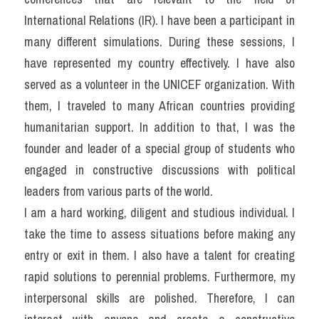
International Relations (IR). I have been a participant in 
many different simulations. During these sessions, I 
have represented my country effectively. I have also 
served as a volunteer in the UNICEF organization. With 
them, I traveled to many African countries providing 
humanitarian support. In addition to that, I was the 
founder and leader of a special group of students who 
engaged in constructive discussions with political 
leaders from various parts of the world.
I am a hard working, diligent and studious individual. I 
take the time to assess situations before making any 
entry or exit in them. I also have a talent for creating 
rapid solutions to perennial problems. Furthermore, my 
interpersonal skills are polished. Therefore, I can 