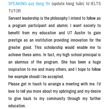
SPEAKING quý đang thi
 (update hàng tuần) từ IELTS 
TUTOR 
Servant leadership is the philosophy I intend to follow as 
a program participant and alumni. I want society to 
benefit from my education and UT Austin to gain 
prestige as an institution providing innovation for the 
greater good. This scholarship would enable me to 
achieve these aims. In fact, my high school principal is 
an alumnus of the program. She has been a huge 
inspiration to me and many others, and I hope to follow 
her example should I be accepted.
Please get in touch to arrange a meeting with me. I’d 
love to tell you more about my upbringing and my desire 
to give back to my community through my further 
education.