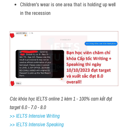
Children's wear is one area that is holding up well 
in the recession
Các khóa học IELTS online 1 kèm 1 - 100% cam kết đạt 
target 6.0 - 7.0 - 8.0
>> IELTS Intensive Writing 
>> IELTS Intensive Speaking 