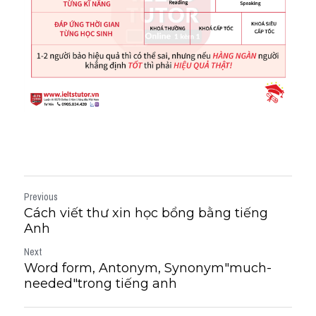
Previous
Cách viết thư xin học bổng bằng tiếng
Anh
Next
Word form, Antonym, Synonym"much-
needed"trong tiếng anh