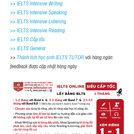
>> IELTS Intensive Writing 
>> IELTS Intensive Speaking 
>> IELTS Intensive Listening
>> IELTS Intensive Reading
>> IELTS Cấp tốc
>> IELTS General
>> 
Thành tích học sinh IELTS TUTOR 
với hàng ngàn 
feedback được cập nhật hàng ngày