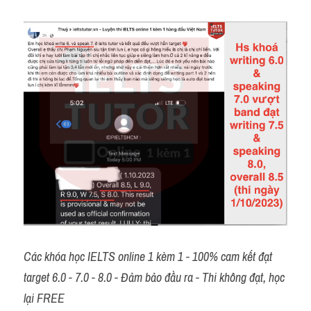
Các khóa học IELTS online 1 kèm 1 - 100% cam kết đạt 
target 6.0 - 7.0 - 8.0 - Đảm bảo đầu ra - Thi không đạt, học 
lại FREE