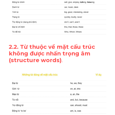
2.2. Từ thuộc về mặt cấu trúc 
không được nhấn trọng âm 
(structure words)
.