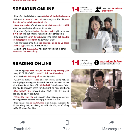
Thành tích
Zalo
Messenger