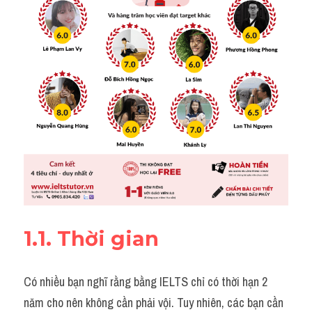
1.1. Thời gian
Có nhiều bạn nghĩ rằng bằng IELTS chỉ có thời hạn 2 
năm cho nên không cần phải vội. Tuy nhiên, các bạn cần 