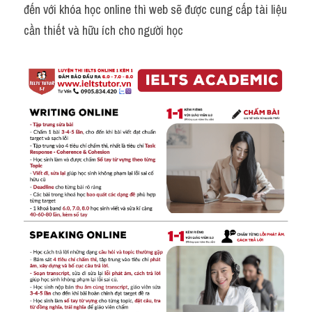
đến với khóa học online thì web sẽ được cung cấp tài liệu 
cần thiết và hữu ích cho người học