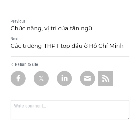
Previous
Chức năng, vị trí của tân ngữ
Next
Các trường THPT top đầu ở Hồ Chí Minh
Return to site