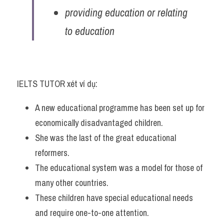
providing education or relating 
to education
IELTS TUTOR xét ví dụ:
A new educational programme has been set up for 
economically disadvantaged children. 
She was the last of the great educational 
reformers. 
The educational system was a model for those of 
many other countries. 
These children have special educational needs 
and require one-to-one attention. 