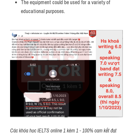
The equipment could be used for a variety of 
educational purposes.
Các khóa học IELTS online 1 kèm 1 - 100% cam kết đạt 