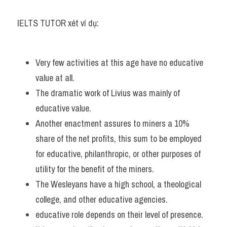
IELTS TUTOR xét ví dụ:
Very few activities at this age have no educative 
value at all.
The dramatic work of Livius was mainly of 
educative value.
Another enactment assures to miners a 10% 
share of the net profits, this sum to be employed 
for educative, philanthropic, or other purposes of 
utility for the benefit of the miners.
The Wesleyans have a high school, a theological 
college, and other educative agencies.
educative role depends on their level of presence.