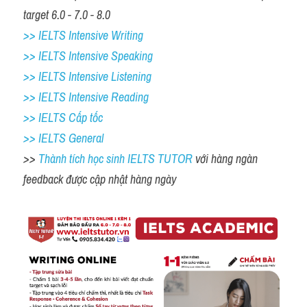
target 6.0 - 7.0 - 8.0
>> IELTS Intensive Writing 
>> IELTS Intensive Speaking 
>> IELTS Intensive Listening
>> IELTS Intensive Reading
>> IELTS Cấp tốc
>> IELTS General
>> 
Thành tích học sinh IELTS TUTOR 
với hàng ngàn 
feedback được cập nhật hàng ngày