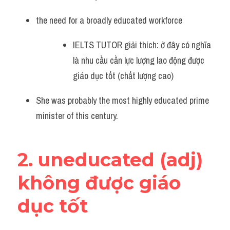
Vocabulary
the need for a broadly educated workforce
IELTS TUTOR giải thích: ở đây có nghĩa 
là nhu cầu cần lực lượng lao động được 
giáo dục tốt (chất lượng cao)
She was probably the most highly educated prime 
minister of this century.
2. uneducated (adj) 
không được giáo 
dục tốt