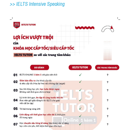
>> IELTS 
Intensive Speaking