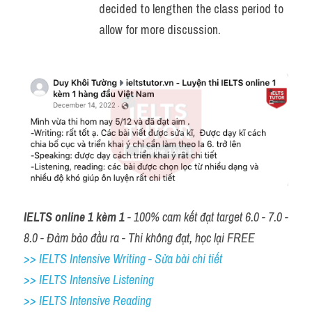
decided to lengthen the class period to 
allow for more discussion.
IELTS online 1 kèm 1
 - 100% cam kết đạt target 6.0 - 7.0 - 
8.0 - Đảm bảo đầu ra - Thi không đạt, học lại FREE
>> IELTS Intensive Writing - Sửa bài chi tiết
>> IELTS Intensive Listening
>> IELTS Intensive Reading