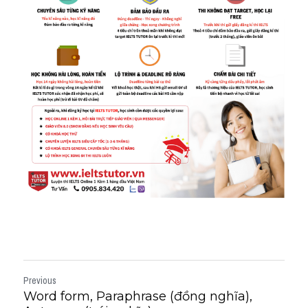
Previous
Word form, Paraphrase (đồng nghĩa),