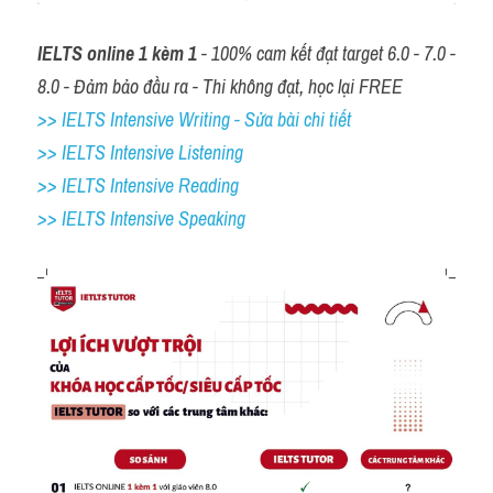
IELTS online 1 kèm 1
 - 100% cam kết đạt target 6.0 - 7.0 - 
8.0 - Đảm bảo đầu ra - Thi không đạt, học lại FREE
>> IELTS Intensive Writing - Sửa bài chi tiết
>> IELTS Intensive Listening
>> IELTS Intensive Reading
>> IELTS 
Intensive Speaking